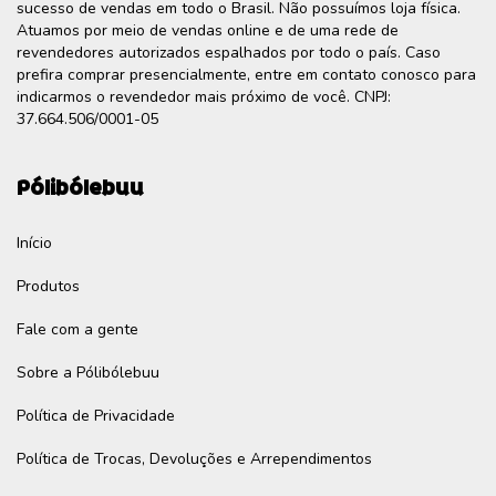
sucesso de vendas em todo o Brasil. Não possuímos loja física.
Atuamos por meio de vendas online e de uma rede de
revendedores autorizados espalhados por todo o país. Caso
prefira comprar presencialmente, entre em contato conosco para
indicarmos o revendedor mais próximo de você. CNPJ:
37.664.506/0001-05
Pólibólebuu
Início
Produtos
Fale com a gente
Sobre a Pólibólebuu
Política de Privacidade
Política de Trocas, Devoluções e Arrependimentos