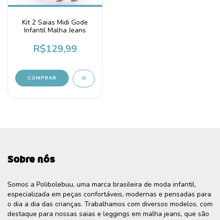
Kit 2 Saias Midi Gode
Infantil Malha Jeans
R$129,99
COMPRAR
Sobre nós
Somos a Polibolebuu, uma marca brasileira de moda infantil,
especializada em peças confortáveis, modernas e pensadas para
o dia a dia das crianças. Trabalhamos com diversos modelos, com
destaque para nossas saias e leggings em malha jeans, que são