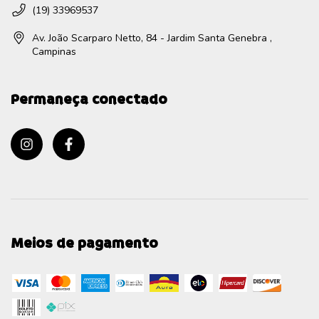
(19) 33969537
Av. João Scarparo Netto, 84 - Jardim Santa Genebra ,
Campinas
Permaneça conectado
Meios de pagamento