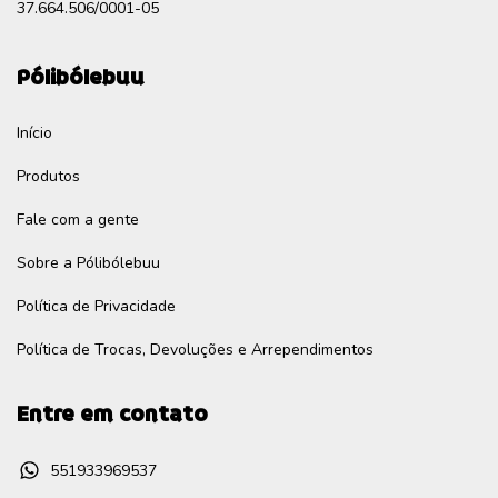
37.664.506/0001-05
Pólibólebuu
Início
Produtos
Fale com a gente
Sobre a Pólibólebuu
Política de Privacidade
Política de Trocas, Devoluções e Arrependimentos
Entre em contato
551933969537