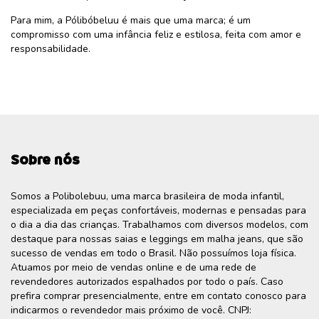
Para mim, a Pólibóbeluu é mais que uma marca; é um
compromisso com uma infância feliz e estilosa, feita com amor e
responsabilidade.
Sobre nós
Somos a Polibolebuu, uma marca brasileira de moda infantil,
especializada em peças confortáveis, modernas e pensadas para
o dia a dia das crianças. Trabalhamos com diversos modelos, com
destaque para nossas saias e leggings em malha jeans, que são
sucesso de vendas em todo o Brasil. Não possuímos loja física.
Atuamos por meio de vendas online e de uma rede de
revendedores autorizados espalhados por todo o país. Caso
prefira comprar presencialmente, entre em contato conosco para
indicarmos o revendedor mais próximo de você. CNPJ: