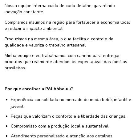
Nossa equipe interna cuida de cada detalhe, garantindo
inovação constante.
Compramos insumos na região para fortalecer a economia local
e reduzir o impacto ambiental.
Produzimos na mesma área, o que facilita o controle de
qualidade e valoriza o trabalho artesanal.
Minha equipe e eu trabalhamos com carinho para entregar
produtos que realmente atendam às expectativas das famílias
brasileiras.
Por que escolher a Pólibóbeluu?
Experiência consolidada no mercado de moda bebê, infantil e
juvenil.
Peças que valorizam o conforto e a liberdade das crianças.
Compromisso com a produção local e sustentável.
Atendimento personalizado e atenção aos detalhes.